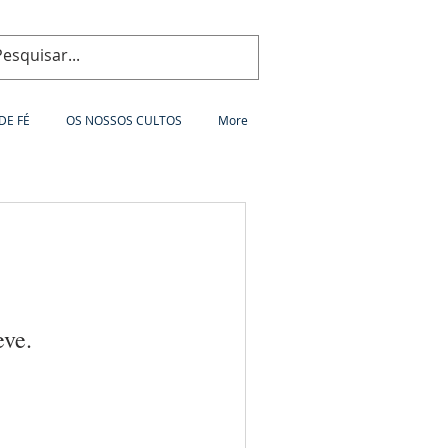
DE FÉ
OS NOSSOS CULTOS
More
eve.