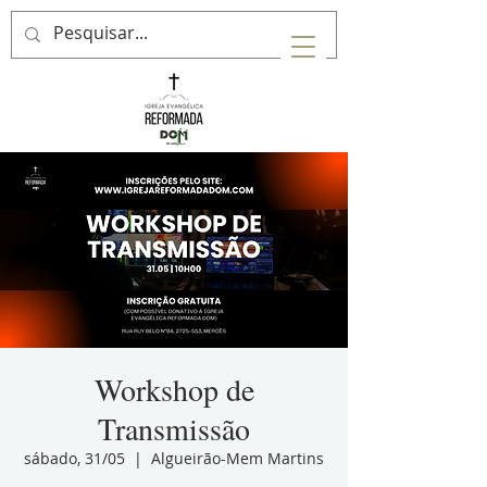
Workshop de
Transmissão
sábado, 31/05
  |  
Algueirão-Mem Martins