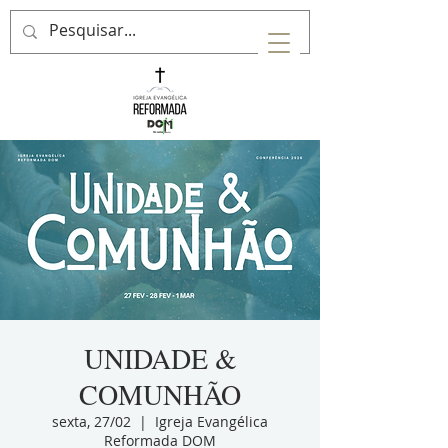
UNIDADE &
COMUNHÃO
sexta, 27/02
  |  
Igreja Evangélica
Reformada DOM