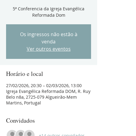
5ª Conferencia da Igreja Evangélica
Reformada Dom
Os ingressos não estão à
venda
Ver outros eventos
Horário e local
27/02/2026, 20:30 – 02/03/2026, 13:00
Igreja Evangélica Reformada DOM, R. Ruy
Belo n8a, 2725-079 Algueirão-Mem
Martins, Portugal
Convidados
+14 outros convidados